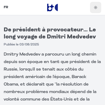
FR
Chang
De président à provocateur... Le
long voyage de Dmitri Medvedev
Publiée le
03/08/2025
Dmitry Medvedev a parcouru un long chemin 
depuis son époque en tant que président de la 
Russie, lorsqu'il se tenait aux côtés du 
président américain de l'époque, Barack 
Obama, et déclarait que "la résolution de 
nombreux problèmes mondiaux dépend de la 
volonté commune des États-Unis et de la 