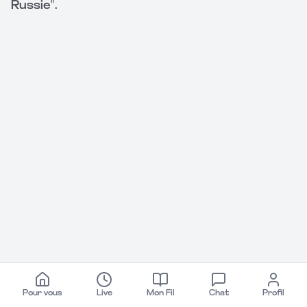
Russie".
Pour vous
Live
Mon Fil
Chat
Profil