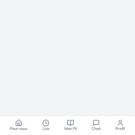
Pour vous
Live
Mon Fil
Chat
Profil