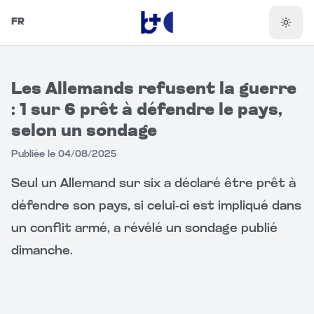
FR
Chang
Les Allemands refusent la guerre
: 1 sur 6 prêt à défendre le pays,
selon un sondage
Publiée le
04/08/2025
Seul un Allemand sur six a déclaré être prêt à 
défendre son pays, si celui-ci est impliqué dans 
un conflit armé, a révélé un sondage publié 
dimanche.