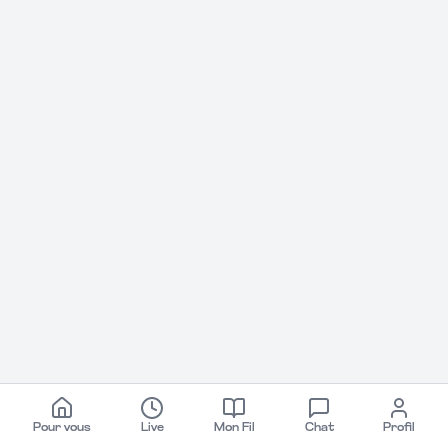
Pour vous
Live
Mon Fil
Chat
Profil