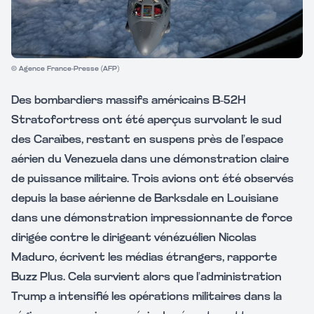
© Agence France-Presse (AFP)
Des bombardiers massifs américains B-52H
Stratofortress ont été aperçus survolant le sud
des Caraïbes, restant en suspens près de l’espace
aérien du Venezuela dans une démonstration claire
de puissance militaire. Trois avions ont été observés
depuis la base aérienne de Barksdale en Louisiane
dans une démonstration impressionnante de force
dirigée contre le dirigeant vénézuélien Nicolas
Maduro, écrivent les médias étrangers, rapporte
Buzz Plus. Cela survient alors que l’administration
Trump a intensifié les opérations militaires dans la