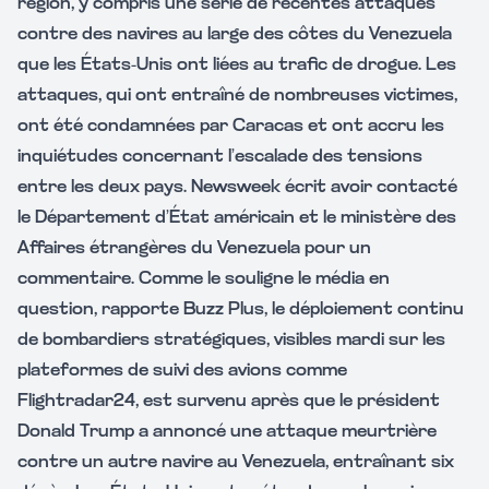
région, y compris une série de récentes attaques
contre des navires au large des côtes du Venezuela
que les États-Unis ont liées au trafic de drogue. Les
attaques, qui ont entraîné de nombreuses victimes,
ont été condamnées par Caracas et ont accru les
inquiétudes concernant l’escalade des tensions
entre les deux pays. Newsweek écrit avoir contacté
le Département d’État américain et le ministère des
Affaires étrangères du Venezuela pour un
commentaire. Comme le souligne le média en
question, rapporte Buzz Plus, le déploiement continu
de bombardiers stratégiques, visibles mardi sur les
plateformes de suivi des avions comme
Flightradar24, est survenu après que le président
Donald Trump a annoncé une attaque meurtrière
contre un autre navire au Venezuela, entraînant six