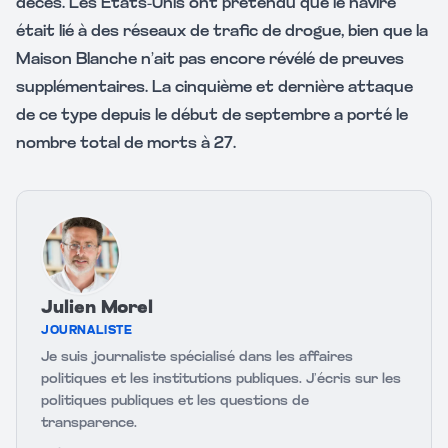
décès. Les États-Unis ont prétendu que le navire
était lié à des réseaux de trafic de drogue, bien que la
Maison Blanche n’ait pas encore révélé de preuves
supplémentaires. La cinquième et dernière attaque
de ce type depuis le début de septembre a porté le
nombre total de morts à 27.
Julien Morel
JOURNALISTE
Je suis journaliste spécialisé dans les affaires
politiques et les institutions publiques. J’écris sur les
politiques publiques et les questions de
transparence.