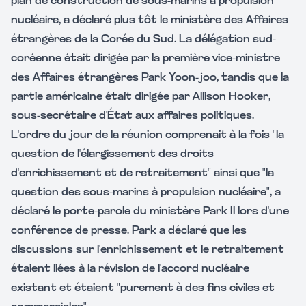
plan de construction de sous-marins à propulsion
nucléaire, a déclaré plus tôt le ministère des Affaires
étrangères de la Corée du Sud. La délégation sud-
coréenne était dirigée par la première vice-ministre
des Affaires étrangères Park Yoon-joo, tandis que la
partie américaine était dirigée par Allison Hooker,
sous-secrétaire d'État aux affaires politiques.
L'ordre du jour de la réunion comprenait à la fois "la
question de l'élargissement des droits
d'enrichissement et de retraitement" ainsi que "la
question des sous-marins à propulsion nucléaire", a
déclaré le porte-parole du ministère Park Il lors d'une
conférence de presse. Park a déclaré que les
discussions sur l'enrichissement et le retraitement
étaient liées à la révision de l'accord nucléaire
existant et étaient "purement à des fins civiles et