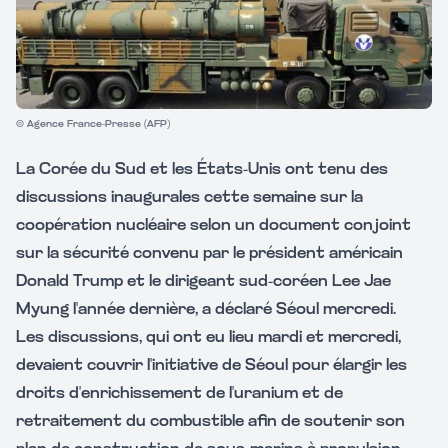
© Agence France-Presse (AFP)
La Corée du Sud et les États-Unis ont tenu des
discussions inaugurales cette semaine sur la
coopération nucléaire selon un document conjoint
sur la sécurité convenu par le président américain
Donald Trump et le dirigeant sud-coréen Lee Jae
Myung l'année dernière, a déclaré Séoul mercredi.
Les discussions, qui ont eu lieu mardi et mercredi,
devaient couvrir l'initiative de Séoul pour élargir les
droits d'enrichissement de l'uranium et de
retraitement du combustible afin de soutenir son