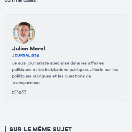
commerciales".
Julien Morel
JOURNALISTE
Je suis journaliste spécialisé dans les affaires
politiques et les institutions publiques. J’écris sur les
politiques publiques et les questions de
transparence.
Twitter
LinkedIn
Email
SUR LE MÊME SUJET