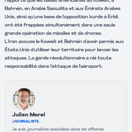
rapporté que les bases américaines au Koweït, à
Bahreïn, en Arabie Saoudite et aux Émirats Arabes
Unis, ainsi qu'une base de l'opposition kurde à Erbil,
ont été frappées simultanément dans une seule
grande opération de missiles et de drones.
L'Iran accuse le Koweït et Bahreïn d'avoir permis aux
États-Unis d'utiliser leur territoire pour lancer les
attaques. La garde révolutionnaire a nié toute
responsabilité dans l'attaque de l'aéroport.
Julien Morel
JOURNALISTE
Je suis journaliste spécialisé dans les affaires