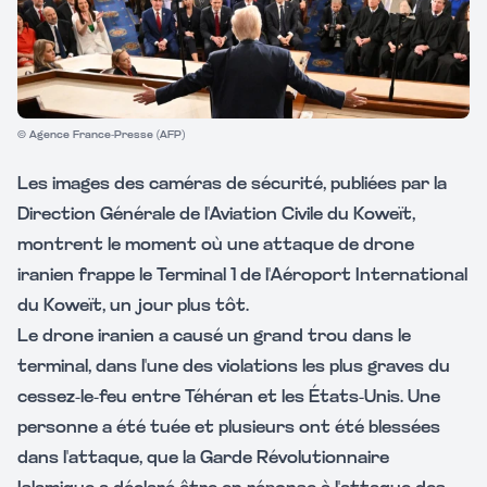
© Agence France-Presse (AFP)
Les images des caméras de sécurité, publiées par la
Direction Générale de l'Aviation Civile du Koweït,
montrent le moment où une attaque de drone
iranien frappe le Terminal 1 de l'Aéroport International
du Koweït, un jour plus tôt.
Le drone iranien a causé un grand trou dans le
terminal, dans l'une des violations les plus graves du
cessez-le-feu entre Téhéran et les États-Unis. Une
personne a été tuée et plusieurs ont été blessées
dans l'attaque, que la Garde Révolutionnaire