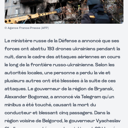
© Agence France-Presse (AFP)
Le ministère russe de la Défense a annoncé que ses
forces ont abattu 193 drones ukrainiens pendant la
nuit, dans le cadre des attaques aériennes en cours
le long de la frontière russo-ukrainienne. Selon les
autorités locales, une personne a perdu la vie et
plusieurs autres ont été blessées à la suite de ces
attaques. Le gouverneur de la région de Bryansk,
Alexander Bogomaz, a annoncé via Telegram qu’un
minibus a été touché, causant la mort du
conducteur et blessant cinq passagers. Dans la
région voisine de Belgorod, le gouverneur Vyacheslav