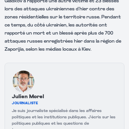
Gladkov a rapporté une autre victime et 23 blessés
lors des attaques ukrainiennes d’hier contre des
zones résidentielles sur le territoire russe. Pendant
ce temps, du côté ukrainien, les autorités ont
rapporté un mort et un blessé après plus de 700
attaques russes enregistrées hier dans la région de
Zaporijia, selon les médias locaux à Kiev.
Julien Morel
JOURNALISTE
Je suis journaliste spécialisé dans les affaires
politiques et les institutions publiques. J’écris sur les
politiques publiques et les questions de