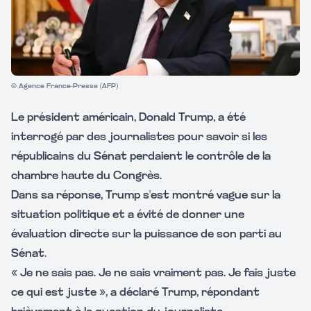
© Agence France-Presse (AFP)
Le président américain, Donald Trump, a été
interrogé par des journalistes pour savoir si les
républicains du Sénat perdaient le contrôle de la
chambre haute du Congrès.
Dans sa réponse, Trump s'est montré vague sur la
situation politique et a évité de donner une
évaluation directe sur la puissance de son parti au
Sénat.
« Je ne sais pas. Je ne sais vraiment pas. Je fais juste
ce qui est juste », a déclaré Trump, répondant