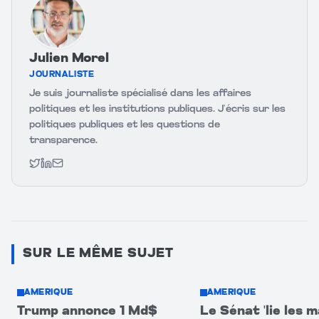
Julien Morel
JOURNALISTE
Je suis journaliste spécialisé dans les affaires
politiques et les institutions publiques. J’écris sur les
politiques publiques et les questions de
transparence.
Twitter
LinkedIn
Email
SUR LE MÊME SUJET
AMERIQUE
AMERIQUE
Trump annonce 1 Md$
Le Sénat 'lie les m