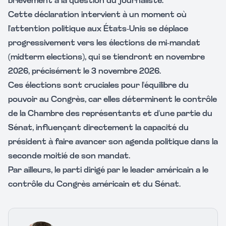
brièvement à la question du journaliste.
Cette déclaration intervient à un moment où
l'attention politique aux États-Unis se déplace
progressivement vers les élections de mi-mandat
(midterm elections), qui se tiendront en novembre
2026, précisément le 3 novembre 2026.
Ces élections sont cruciales pour l'équilibre du
pouvoir au Congrès, car elles déterminent le contrôle
de la Chambre des représentants et d'une partie du
Sénat, influençant directement la capacité du
président à faire avancer son agenda politique dans la
seconde moitié de son mandat.
Par ailleurs, le parti dirigé par le leader américain a le
contrôle du Congrès américain et du Sénat.