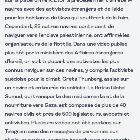
sur la plateforme X. L’IDF a précédemment arrêté 14
navires avec des activistes étrangers et de l’aide
pour les habitants de Gaza qui souffrent de la faim.
Cependant, 23 autres navires continuent de
naviguer vers l’enclave palestinienne, ont affirmé les
organisateurs de la flottille. Dans une vidéo publiée
plus tôt par le ministère des Affaires étrangères
d’Israël, on voit la plupart des activistes les plus
connus naviguer sur ces navires, y compris l’activiste
suédoise pour le climat, Greta Thunberg, assise sur
un navire et entourée de soldats. La flotte Global
Sumud, qui transporte des médicaments et de la
nourriture vers Gaza, est composée de plus de 40
navires civils et près de 500 législateurs, avocats et
activistes. Plusieurs vidéos ont été postées sur
Telegram avec des messages de personnes sur