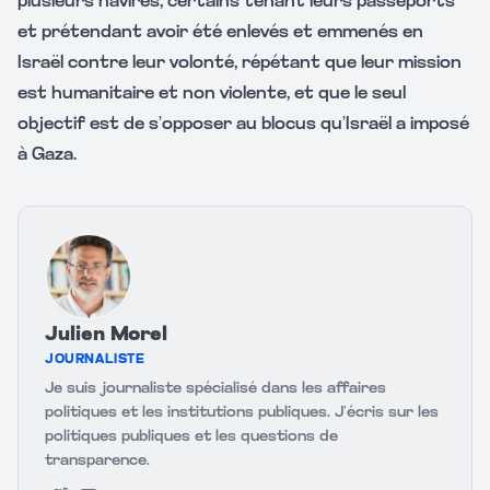
plusieurs navires, certains tenant leurs passeports
et prétendant avoir été enlevés et emmenés en
Israël contre leur volonté, répétant que leur mission
est humanitaire et non violente, et que le seul
objectif est de s’opposer au blocus qu’Israël a imposé
à Gaza.
Julien Morel
JOURNALISTE
Je suis journaliste spécialisé dans les affaires
politiques et les institutions publiques. J’écris sur les
politiques publiques et les questions de
transparence.