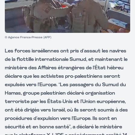
© Agence France-Presse (AFP)
Les forces israéliennes ont pris d’assaut les navires
de la flottille internationale Sumud, et maintenant le
ministère des Affaires étrangères de l’État hébreu
déclare que les activistes pro-palestiniens seront
expulsés vers l’Europe. “Les passagers du Sumud du
Hamas, groupe palestinien déclaré organisation
terroriste par les États-Unis et l’Union européenne,
ont été dirigés vers Israël, où ils seront soumis à des
procédures d’expulsion vers l’Europe. Ils sont en
sécurité et en bonne santé”, a déclaré le ministère