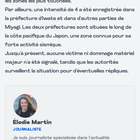
les zones les plus touchées.
Par ailleurs, une intensité de 4 a été enregistrée dans
la préfecture d'Iwate et dans d'autres parties de
Miyagi. Les deux préfectures sont situées le long de
la côte pacifique du Japon, une zone connue pour sa
forte activité sismique.
Jusqu'à présent, aucune victime ni dommage matériel
majeur n'a été signalé, tandis que les autorités
surveillent la situation pour d'éventuelles répliques.
Élodie Martin
JOURNALISTE
Je suis journaliste spécialisée dans l’actualité