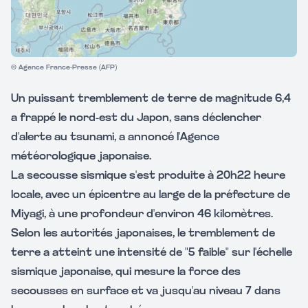
© Agence France-Presse (AFP)
Un puissant tremblement de terre de magnitude 6,4
a frappé le nord-est du Japon, sans déclencher
d'alerte au tsunami, a annoncé l'Agence
météorologique japonaise.
La secousse sismique s'est produite à 20h22 heure
locale, avec un épicentre au large de la préfecture de
Miyagi, à une profondeur d'environ 46 kilomètres.
Selon les autorités japonaises, le tremblement de
terre a atteint une intensité de "5 faible" sur l'échelle
sismique japonaise, qui mesure la force des
secousses en surface et va jusqu'au niveau 7 dans