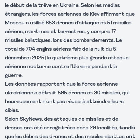
le début de la trêve en Ukraine. Selon les médias
étrangers, les forces aériennes de Kiev affirment que
Moscou a utilisé 653 drones d'attaque et 51 missiles
aériens, maritimes et terrestres, y compris 17
missiles balistiques, lors des bombardements. Le
total de 704 engins aériens fait de la nuit du 5
décembre (2025) la quatrième plus grande attaque
aérienne nocturne contre l'Ukraine pendant la
guerre.
Les données rapportent que la force aérienne
ukrainienne a détruit 585 drones et 30 missiles, qui
heureusement n'ont pas réussi à atteindre leurs
cibles.
Selon SkyNews, des attaques de missiles et de
drones ont été enregistrées dans 29 localités, tandis
que les débris des drones et des missiles abattus ont