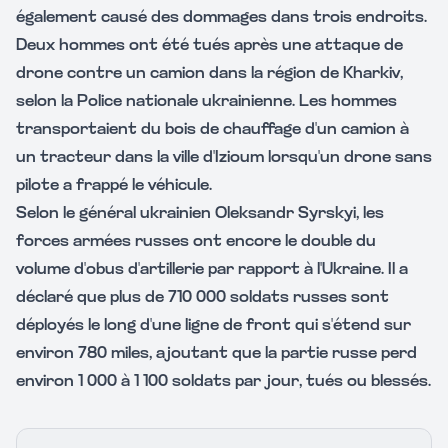
également causé des dommages dans trois endroits.
Deux hommes ont été tués après une attaque de
drone contre un camion dans la région de Kharkiv,
selon la Police nationale ukrainienne. Les hommes
transportaient du bois de chauffage d'un camion à
un tracteur dans la ville d'Izioum lorsqu'un drone sans
pilote a frappé le véhicule.
Selon le général ukrainien Oleksandr Syrskyi, les
forces armées russes ont encore le double du
volume d'obus d'artillerie par rapport à l'Ukraine. Il a
déclaré que plus de 710 000 soldats russes sont
déployés le long d'une ligne de front qui s'étend sur
environ 780 miles, ajoutant que la partie russe perd
environ 1 000 à 1 100 soldats par jour, tués ou blessés.