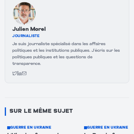
Julien Morel
JOURNALISTE
Je suis journaliste spécialisé dans les affaires
politiques et les institutions publiques. J’écris sur les
politiques publiques et les questions de
transparence.
Twitter
LinkedIn
Email
SUR LE MÊME SUJET
GUERRE EN UKRAINE
GUERRE EN UKRAINE