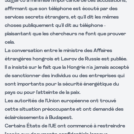
Szijjarto a minimisé l'importance de ces accusations,
affirmant que son téléphone est écouté par des
services secrets étrangers, et qu'il dit les mêmes
choses publiquement qu'il dit au téléphone -
plaisantant que les chercheurs ne font que prouver
cela.
La conversation entre le ministre des Affaires
étrangères hongrois et Lavrov de Russie est publiée.
Il a insisté sur le fait que la Hongrie n'a jamais accepté
de sanctionner des individus ou des entreprises qui
sont importants pour la sécurité énergétique du
pays ou pour l'atteinte de la paix.
Les autorités de l'Union européenne ont trouvé
cette situation préoccupante et ont demandé des
éclaircissements à Budapest.
Certains États de l'UE ont commencé à restreindre