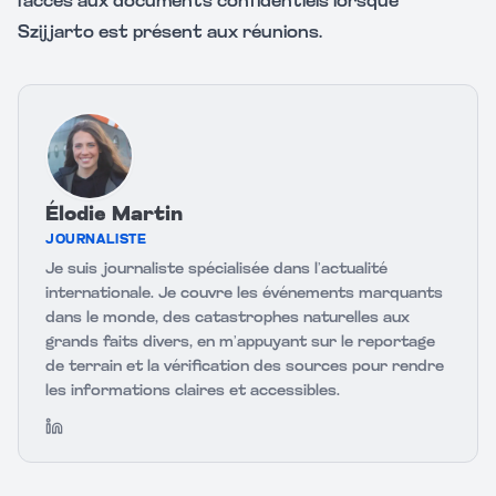
l'accès aux documents confidentiels lorsque
Szijjarto est présent aux réunions.
Élodie Martin
JOURNALISTE
Je suis journaliste spécialisée dans l’actualité
internationale. Je couvre les événements marquants
dans le monde, des catastrophes naturelles aux
grands faits divers, en m’appuyant sur le reportage
de terrain et la vérification des sources pour rendre
les informations claires et accessibles.
LinkedIn