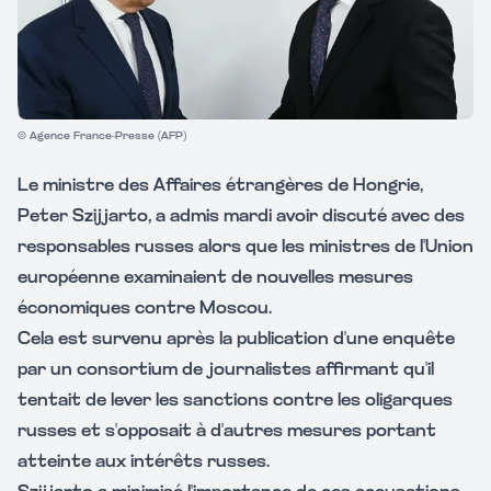
© Agence France-Presse (AFP)
Le ministre des Affaires étrangères de Hongrie,
Peter Szijjarto, a admis mardi avoir discuté avec des
responsables russes alors que les ministres de l'Union
européenne examinaient de nouvelles mesures
économiques contre Moscou.
Cela est survenu après la publication d'une enquête
par un consortium de journalistes affirmant qu'il
tentait de lever les sanctions contre les oligarques
russes et s'opposait à d'autres mesures portant
atteinte aux intérêts russes.