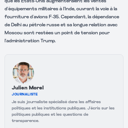
que les États-Unis augmenteraient les ventes
d’équipements militaires à l’Inde, ouvrant la voie à la
fourniture d’avions F-35. Cependant, la dépendance
de Delhi au pétrole russe et sa longue relation avec
Moscou sont restées un point de tension pour
l’administration Trump.
Julien Morel
JOURNALISTE
Je suis journaliste spécialisé dans les affaires
politiques et les institutions publiques. J’écris sur les
politiques publiques et les questions de
transparence.