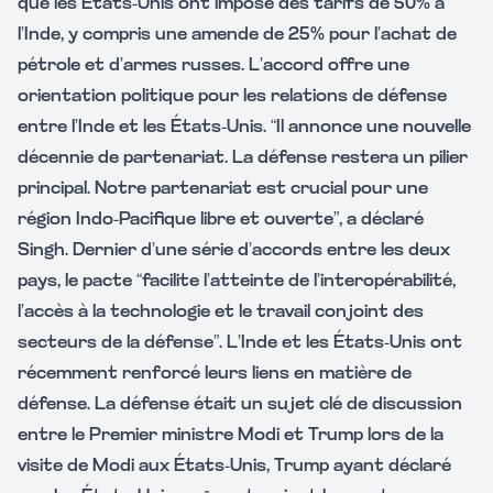
que les États-Unis ont imposé des tarifs de 50% à
l’Inde, y compris une amende de 25% pour l’achat de
pétrole et d’armes russes. L’accord offre une
orientation politique pour les relations de défense
entre l’Inde et les États-Unis. “Il annonce une nouvelle
décennie de partenariat. La défense restera un pilier
principal. Notre partenariat est crucial pour une
région Indo-Pacifique libre et ouverte”, a déclaré
Singh. Dernier d’une série d’accords entre les deux
pays, le pacte “facilite l’atteinte de l’interopérabilité,
l’accès à la technologie et le travail conjoint des
secteurs de la défense”. L’Inde et les États-Unis ont
récemment renforcé leurs liens en matière de
défense. La défense était un sujet clé de discussion
entre le Premier ministre Modi et Trump lors de la
visite de Modi aux États-Unis, Trump ayant déclaré