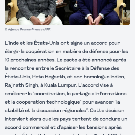
© Agence France-Presse (AFP)
L’Inde et les États-Unis ont signé un accord pour
élargir la coopération en matière de défense pour les
10 prochaines années. Le pacte a été annoncé après
la rencontre entre le Secrétaire à la Défense des
États-Unis, Pete Hegseth, et son homologue indien,
Rajnath Singh, à Kuala Lumpur. L’accord vise à
améliorer la “coordination, le partage d’informations
et la coopération technologique” pour avancer “la
stabilité et la dissuasion régionales”. Cette décision
intervient alors que les pays tentent de conclure un
accord commercial et d’apaiser les tensions après