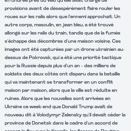
effondrée près du vélo qu’elle avait chargé de
provisions avant de désespérément faire rouler les
roues sur les rails alors que l’ennemi approchait. Un
autre corps, masculin, en jean bleu, a été trouvé
allongé sur les rails du train, tandis que de la fumée
s’échappe des décombres d’une maison voisine. Ces
images ont été capturées par un drone ukrainien au-
dessus de Pokrovsk, qui a été une priorité tactique
pour la Russie depuis plus d’un an – des milliers de
soldats des deux côtés ont disparu dans la bataille
qui va maintenant se transformer en un conflit
maison par maison, alors que la ville est réduite en
ruines. Alors que les nouvelles sont arrivées en
Ukraine ce week-end que Donald Trump avait de
nouveau dit à Volodymyr Zelensky qu’il devait céder la
province de Donetsk dans le cadre d’un accord de