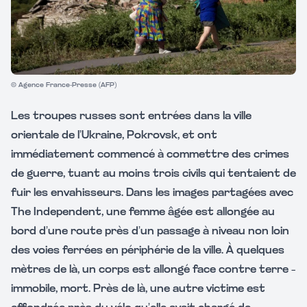
© Agence France-Presse (AFP)
Les troupes russes sont entrées dans la ville
orientale de l’Ukraine, Pokrovsk, et ont
immédiatement commencé à commettre des crimes
de guerre, tuant au moins trois civils qui tentaient de
fuir les envahisseurs. Dans les images partagées avec
The Independent, une femme âgée est allongée au
bord d’une route près d’un passage à niveau non loin
des voies ferrées en périphérie de la ville. À quelques
mètres de là, un corps est allongé face contre terre –
immobile, mort. Près de là, une autre victime est