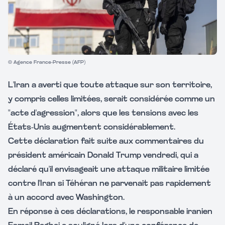
© Agence France-Presse (AFP)
L'Iran a averti que toute attaque sur son territoire,
y compris celles limitées, serait considérée comme un
"acte d'agression", alors que les tensions avec les
États-Unis augmentent considérablement.
Cette déclaration fait suite aux commentaires du
président américain Donald Trump vendredi, qui a
déclaré qu'il envisageait une attaque militaire limitée
contre l'Iran si Téhéran ne parvenait pas rapidement
à un accord avec Washington.
En réponse à ces déclarations, le responsable iranien