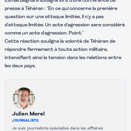
Esmail Baghai a souligné lors d'une conférence de
presse à Téhéran : "En ce qui concerne la première
question sur une attaque limitée, il n'y a pas
d'attaque limitée. Un acte d'agression sera considéré
comme un acte d'agression. Point."
Cette réaction souligne la volonté de Téhéran de
répondre fermement à toute action militaire,
intensifiant ainsi la tension dans les relations entre
les deux pays.
Julien Morel
JOURNALISTE
Je suis journaliste spécialisé dans les affaires