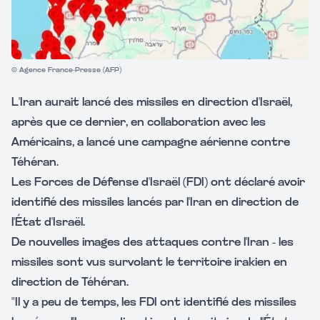
© Agence France-Presse (AFP)
L'Iran aurait lancé des missiles en direction d'Israël,
après que ce dernier, en collaboration avec les
Américains, a lancé une campagne aérienne contre
Téhéran.
Les Forces de Défense d'Israël (FDI) ont déclaré avoir
identifié des missiles lancés par l'Iran en direction de
l'État d'Israël.
De nouvelles images des attaques contre l'Iran - les
missiles sont vus survolant le territoire irakien en
direction de Téhéran.
"Il y a peu de temps, les FDI ont identifié des missiles