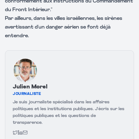
conformément aux instructions du Commandement
du Front Intérieur."
Par ailleurs, dans les villes israéliennes, les sirènes
avertissant d'un danger aérien se font déjà
entendre.
Julien Morel
JOURNALISTE
Je suis journaliste spécialisé dans les affaires
politiques et les institutions publiques. J’écris sur les
politiques publiques et les questions de
transparence.
Twitter
LinkedIn
Email