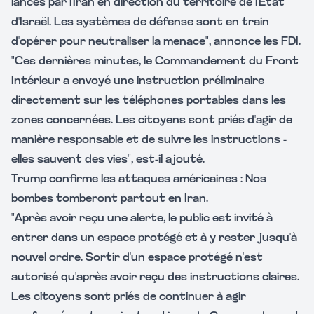
lancés par l'Iran en direction du territoire de l'État
d'Israël. Les systèmes de défense sont en train
d'opérer pour neutraliser la menace", annonce les FDI.
"Ces dernières minutes, le Commandement du Front
Intérieur a envoyé une instruction préliminaire
directement sur les téléphones portables dans les
zones concernées. Les citoyens sont priés d'agir de
manière responsable et de suivre les instructions -
elles sauvent des vies", est-il ajouté.
Trump confirme les attaques américaines : Nos
bombes tomberont partout en Iran.
"Après avoir reçu une alerte, le public est invité à
entrer dans un espace protégé et à y rester jusqu'à
nouvel ordre. Sortir d'un espace protégé n'est
autorisé qu'après avoir reçu des instructions claires.
Les citoyens sont priés de continuer à agir