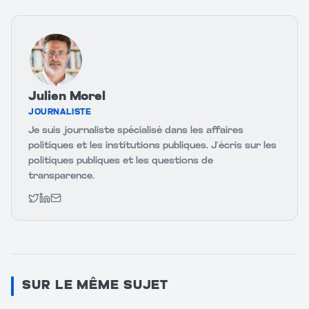
Julien Morel
JOURNALISTE
Je suis journaliste spécialisé dans les affaires
politiques et les institutions publiques. J’écris sur les
politiques publiques et les questions de
transparence.
Twitter
LinkedIn
Email
SUR LE MÊME SUJET