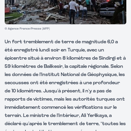
© Agence France-Presse (AFP)
Un fort tremblement de terre de magnitude 6,0 a
été enregistré lundi soir en Turquie, avec un
épicentre situé à environ 8 kilomètres de Sindirgi et à
59 kilomètres de Balikesir, la capitale régionale. Selon
les données de l’Institut National de Géophysique, les
secousses ont été enregistrées à une profondeur
de 10 kilomètres. Jusqu’à présent, il n’y a pas de
rapports de victimes, mais les autorités turques ont
immédiatement commencé les vérifications sur le
terrain. Le ministre de l’Intérieur, Ali Yerlikaya, a
déclaré qu’après le tremblement de terre, “toutes les