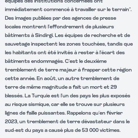
équipes des institutions concernées ont
immédiatement commencé à travailler sur le terrain”.
Des images publiées par des agences de presse
locales montrent l’effondrement de plusieurs
bâtiments à Sindirgi. Les équipes de recherche et de
sauvetage inspectent les zones touchées, tandis que
les habitants ont été invités à rester à l’écart des
bâtiments endommagés. C’est le deuxième
tremblement de terre majeur à frapper cette région
cette année. En août, un autre tremblement de
terre de même magnitude a fait un mort et 29
blessés. La Turquie est l’un des pays les plus exposés
au risque sismique, car elle se trouve sur plusieurs
lignes de faille puissantes. Rappelons qu’en février
2023, un tremblement de terre dévastateur dans le
sud-est du pays a causé plus de 53 000 victimes.