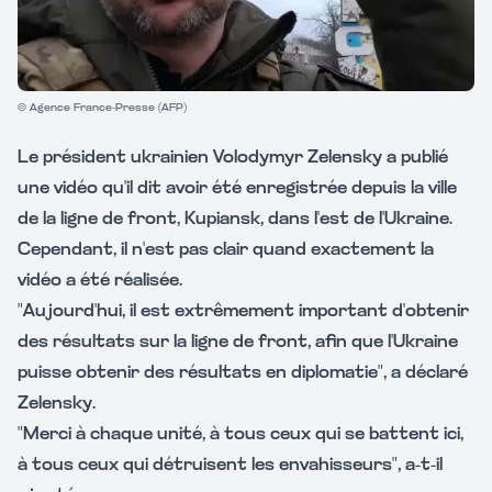
© Agence France-Presse (AFP)
Le président ukrainien Volodymyr Zelensky a publié
une vidéo qu'il dit avoir été enregistrée depuis la ville
de la ligne de front, Kupiansk, dans l'est de l'Ukraine.
Cependant, il n'est pas clair quand exactement la
vidéo a été réalisée.
"Aujourd'hui, il est extrêmement important d'obtenir
des résultats sur la ligne de front, afin que l'Ukraine
puisse obtenir des résultats en diplomatie", a déclaré
Zelensky.
"Merci à chaque unité, à tous ceux qui se battent ici,
à tous ceux qui détruisent les envahisseurs", a-t-il