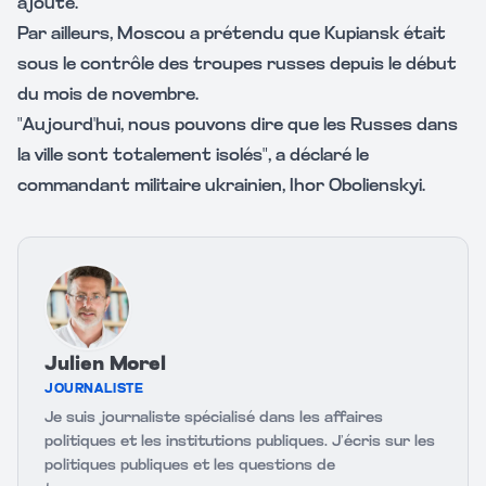
ajouté.
Par ailleurs, Moscou a prétendu que Kupiansk était
sous le contrôle des troupes russes depuis le début
du mois de novembre.
"Aujourd'hui, nous pouvons dire que les Russes dans
la ville sont totalement isolés", a déclaré le
commandant militaire ukrainien, Ihor Obolienskyi.
Julien Morel
JOURNALISTE
Je suis journaliste spécialisé dans les affaires
politiques et les institutions publiques. J’écris sur les
politiques publiques et les questions de