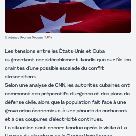
© Agence France-Presse (AFP)
Les tensions entre les États-Unis et Cuba
augmentent considérablement, tandis que sur l'île, les
craintes d'une possible escalade du conflit
s'intensifient.
Selon une analyse de CNN, les autorités cubaines ont
commencé des préparatifs d'urgence et des plans de
défense civile, alors que la population fait face à une
grave crise économique, à une pénurie de carburant
et à des coupures d'électricité continues.
La situation s'est encore tendue après la visite à La