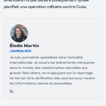
américaine n'a pas déclaré publiquement qu'elle
planifiait une opération militaire contre Cuba.
Élodie Martin
JOURNALISTE
Je suis journaliste spécialisée dans l’actualité
internationale. Je couvre les événements marquants
dans le monde, des catastrophes naturelles aux
grands faits divers, en m’appuyant sur le reportage
de terrain et la vérification des sources pour rendre
les informations claires et accessibles.
LinkedIn