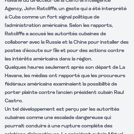
Havane du directeur de la Central Intelligence
Agency, John Ratcliffe, un geste qui a été interprété
à Cuba comme un fort signal politique de
l'administration américaine. Selon les rapports,
Ratcliffe a accusé les autorités cubaines de
collaborer avec la Russie et la Chine pour installer des
postes d'écoute sur l'île et pour des actions contre
les intérêts américains dans la région.
Quelques heures seulement après son départ de La
Havane, les médias ont rapporté que les procureurs
fédéraux américains examinaient la possibilité de
porter plainte contre l'ancien président cubain Raul
Castro.
Un tel développement est perçu par les autorités
cubaines comme une escalade dangereuse qui
pourrait conduire à une rupture complète des