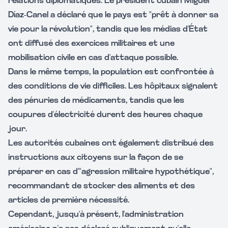
relations diplomatiques. Le président cubain Miguel
Díaz-Canel a déclaré que le pays est "prêt à donner sa
vie pour la révolution", tandis que les médias d'État
ont diffusé des exercices militaires et une
mobilisation civile en cas d'attaque possible.
Dans le même temps, la population est confrontée à
des conditions de vie difficiles. Les hôpitaux signalent
des pénuries de médicaments, tandis que les
coupures d'électricité durent des heures chaque
jour.
Les autorités cubaines ont également distribué des
instructions aux citoyens sur la façon de se
préparer en cas d'"agression militaire hypothétique",
recommandant de stocker des aliments et des
articles de première nécessité.
Cependant, jusqu'à présent, l'administration