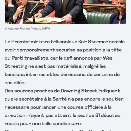
© Agence France-Presse (AFP)
Le Premier ministre britannique Keir Starmer semble
avoir temporairement sécurisé sa position à la tête
du Parti travailliste, car le défi annoncé par Wes
Streeting ne s'est pas matérialisé, malgré les
tensions internes et les démissions de certains de
ses alliés.
Des sources proches de Downing Street indiquent
que le secrétaire à la Santé n'a pas encore le soutien
nécessaire pour lancer une course officielle à la
direction, n'ayant pas atteint le seuil de 81 députés
requis pour une telle candidature.