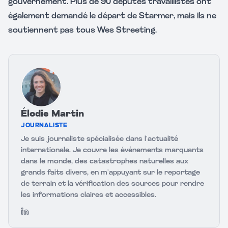
gouvernement. Plus de 90 députés travaillistes ont
également demandé le départ de Starmer, mais ils ne
soutiennent pas tous Wes Streeting.
Élodie Martin
JOURNALISTE
Je suis journaliste spécialisée dans l’actualité
internationale. Je couvre les événements marquants
dans le monde, des catastrophes naturelles aux
grands faits divers, en m’appuyant sur le reportage
de terrain et la vérification des sources pour rendre
les informations claires et accessibles.
LinkedIn