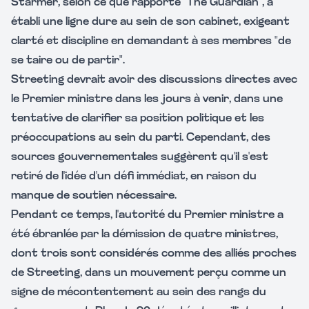
Starmer, selon ce que rapporte "The Guardian", a
établi une ligne dure au sein de son cabinet, exigeant
clarté et discipline en demandant à ses membres "de
se taire ou de partir".
Streeting devrait avoir des discussions directes avec
le Premier ministre dans les jours à venir, dans une
tentative de clarifier sa position politique et les
préoccupations au sein du parti. Cependant, des
sources gouvernementales suggèrent qu'il s'est
retiré de l'idée d'un défi immédiat, en raison du
manque de soutien nécessaire.
Pendant ce temps, l'autorité du Premier ministre a
été ébranlée par la démission de quatre ministres,
dont trois sont considérés comme des alliés proches
de Streeting, dans un mouvement perçu comme un
signe de mécontentement au sein des rangs du