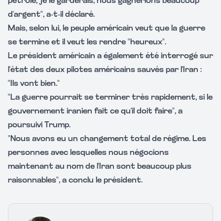
pétrole, je le garderais, nous gagnerions beaucoup
d'argent", a-t-il déclaré.
Mais, selon lui, le peuple américain veut que la guerre
se termine et il veut les rendre "heureux".
Le président américain a également été interrogé sur
l'état des deux pilotes américains sauvés par l'Iran :
"Ils vont bien."
"La guerre pourrait se terminer très rapidement, si le
gouvernement iranien fait ce qu'il doit faire", a
poursuivi Trump.
"Nous avons eu un changement total de régime. Les
personnes avec lesquelles nous négocions
maintenant au nom de l'Iran sont beaucoup plus
raisonnables", a conclu le président.