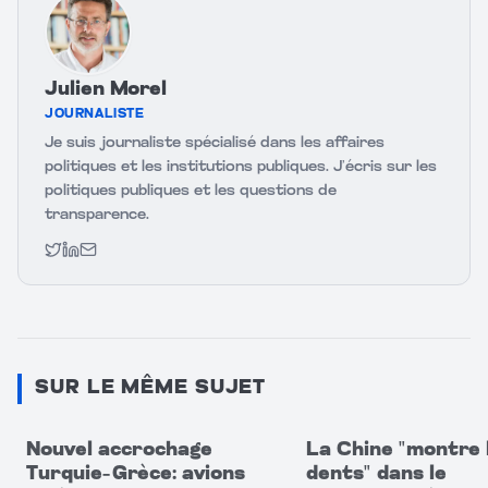
Julien Morel
JOURNALISTE
Je suis journaliste spécialisé dans les affaires
politiques et les institutions publiques. J’écris sur les
politiques publiques et les questions de
transparence.
Twitter
LinkedIn
Email
SUR LE MÊME SUJET
Nouvel accrochage
La Chine "montre 
Turquie–Grèce: avions
dents" dans le