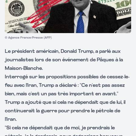
© Agence France-Presse (AFP)
Le président américain, Donald Trump, a parlé aux
journalistes lors de son événement de Pâques à la
Maison-Blanche.
Interrogé sur les propositions possibles de cessez-le-
feu avec l'Iran, Trump a déclaré : "Ce n'est pas assez
bien, mais c'est un pas très important en avant."
Trump a ajouté que si cela ne dépendait que de lui, il
continuerait la guerre pour prendre le pétrole de
l'Iran.
"Si cela ne dépendait que de moi, je prendrais le