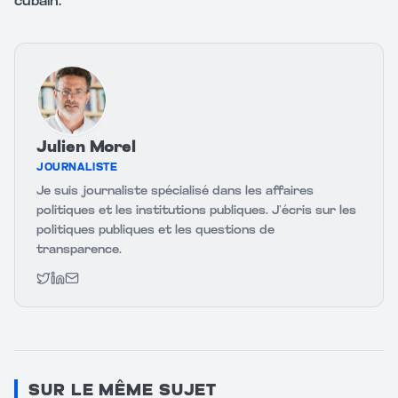
cubain.
Julien Morel
JOURNALISTE
Je suis journaliste spécialisé dans les affaires
politiques et les institutions publiques. J’écris sur les
politiques publiques et les questions de
transparence.
Twitter
LinkedIn
Email
SUR LE MÊME SUJET