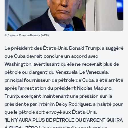
© Agence France-Presse (AFP)
Le président des États-Unis, Donald Trump, a suggéré
que Cuba devrait conclure un accord avec
Washington, avertissant qu'elle ne recevrait plus de
pétrole ou d'argent du Venezuela. Le Venezuela,
principal fournisseur de pétrole de Cuba, a été arrêté
après l'arrestation du président Nicolas Maduro.
Trump, exerçant maintenant une pression sur la
présidente par intérim Delcy Rodriguez, a insisté pour
que le pétrole soit envoyé aux États-Unis.
"IL N'Y AURA PLUS DE PÉTROLE OU D'ARGENT QUI IRA