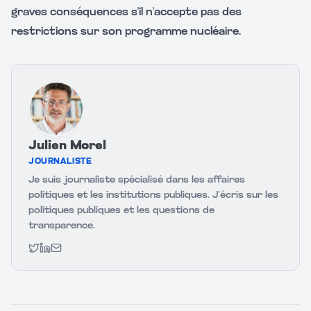
graves conséquences s'il n'accepte pas des
restrictions sur son programme nucléaire.
Julien Morel
JOURNALISTE
Je suis journaliste spécialisé dans les affaires
politiques et les institutions publiques. J’écris sur les
politiques publiques et les questions de
transparence.
Twitter
LinkedIn
Email