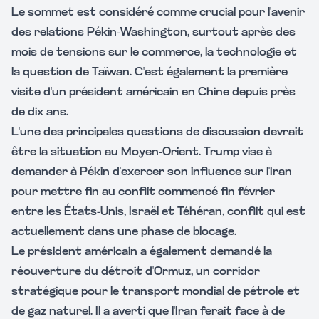
Le sommet est considéré comme crucial pour l'avenir
des relations Pékin-Washington, surtout après des
mois de tensions sur le commerce, la technologie et
la question de Taïwan. C'est également la première
visite d'un président américain en Chine depuis près
de dix ans.
L'une des principales questions de discussion devrait
être la situation au Moyen-Orient. Trump vise à
demander à Pékin d'exercer son influence sur l'Iran
pour mettre fin au conflit commencé fin février
entre les États-Unis, Israël et Téhéran, conflit qui est
actuellement dans une phase de blocage.
Le président américain a également demandé la
réouverture du détroit d'Ormuz, un corridor
stratégique pour le transport mondial de pétrole et
de gaz naturel. Il a averti que l'Iran ferait face à de