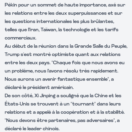
Pékin pour un sommet de haute importance, axé sur
les relations entre les deux superpuissances et sur
les questions internationales les plus brûlantes,
telles que l'Iran, Taïwan, la technologie et les tarifs
commerciaux.
Au début de la réunion dans la Grande Salle du Peuple,
Trump s'est montré optimiste quant aux relations
entre les deux pays. "Chaque fois que nous avons eu
un problème, nous l'avons résolu très rapidement.
Nous aurons un avenir fantastique ensemble", a
déclaré le président américain.
De son côté, Xi Jinping a souligné que la Chine et les
États-Unis se trouvent à un "tournant" dans leurs
relations et a appelé à la coopération et à la stabilité.
"Nous devons être partenaires, pas adversaires", a
déclaré le leader chinois.