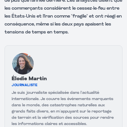
de plus que l'année dernière. Les analystes disent que
les commerçants considèrent le cessez-le-feu entre
les États-Unis et l'Iran comme "fragile" et ont réagi en
conséquence, même si les deux pays apaisent les
tensions de temps en temps.
Élodie Martin
JOURNALISTE
Je suis journaliste spécialisée dans l’actualité
internationale. Je couvre les événements marquants
dans le monde, des catastrophes naturelles aux
grands faits divers, en m’appuyant sur le reportage
de terrain et la vérification des sources pour rendre
les informations claires et accessibles.