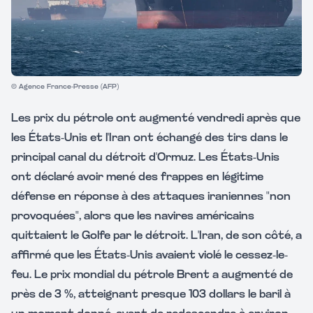
© Agence France-Presse (AFP)
Les prix du pétrole ont augmenté vendredi après que
les États-Unis et l'Iran ont échangé des tirs dans le
principal canal du détroit d'Ormuz. Les États-Unis
ont déclaré avoir mené des frappes en légitime
défense en réponse à des attaques iraniennes "non
provoquées", alors que les navires américains
quittaient le Golfe par le détroit. L'Iran, de son côté, a
affirmé que les États-Unis avaient violé le cessez-le-
feu. Le prix mondial du pétrole Brent a augmenté de
près de 3 %, atteignant presque 103 dollars le baril à