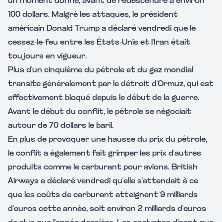
un moment donné, avant de redescendre à environ
100 dollars. Malgré les attaques, le président
américain Donald Trump a déclaré vendredi que le
cessez-le-feu entre les États-Unis et l'Iran était
toujours en vigueur.
Plus d'un cinquième du pétrole et du gaz mondial
transite généralement par le détroit d'Ormuz, qui est
effectivement bloqué depuis le début de la guerre.
Avant le début du conflit, le pétrole se négociait
autour de 70 dollars le baril.
En plus de provoquer une hausse du prix du pétrole,
le conflit a également fait grimper les prix d'autres
produits comme le carburant pour avions. British
Airways a déclaré vendredi qu'elle s'attendait à ce
que les coûts de carburant atteignent 9 milliards
d'euros cette année, soit environ 2 milliards d'euros