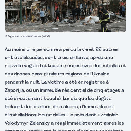
© Agence France-Presse (AFP)
Au moins une personne a perdu la vie et 22 autres
ont été blessées, dont trois enfants, après une
nouvelle vague d’attaques russes avec des missiles et
des drones dans plusieurs régions de l’Ukraine
pendant la nuit. La victime a été enregistrée à
Zaporijia, où un immeuble résidentiel de cinq étages a
été directement touché, tandis que les dégâts
incluent des dizaines de maisons, d’immeubles et
d’installations industrielles. Le président ukrainien
Volodymyr Zelensky a réagi immédiatement après les