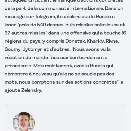
attaques, critiquant le manque d’actions concrètes
de la part de la communauté internationale. Dans un
message sur Telegram, il a déclaré que la Russie a
lancé “près de 540 drones, huit missiles balistiques et
37 autres missiles” dans une offensive qui a touché 16
régions du pays, y compris Donetsk, Kharkiv, Rivne,
Soumy, Jytomyr et d’autres. “Nous avons vu la
réaction du monde face aux bombardements
précédents. Mais maintenant, avec la Russie qui
démontre à nouveau qu’elle ne se soucie pas des
mots, nous comptons sur des actions concrètes”, a
ajouté Zelensky.