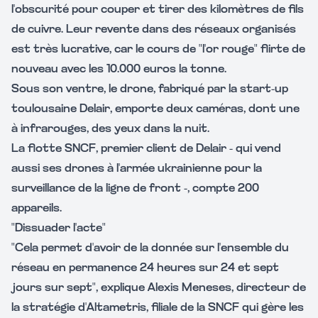
l'obscurité pour couper et tirer des kilomètres de fils
de cuivre. Leur revente dans des réseaux organisés
est très lucrative, car le cours de "l'or rouge" flirte de
nouveau avec les 10.000 euros la tonne.
Sous son ventre, le drone, fabriqué par la start-up
toulousaine Delair, emporte deux caméras, dont une
à infrarouges, des yeux dans la nuit.
La flotte SNCF, premier client de Delair - qui vend
aussi ses drones à l'armée ukrainienne pour la
surveillance de la ligne de front -, compte 200
appareils.
"Dissuader l'acte"
"Cela permet d'avoir de la donnée sur l'ensemble du
réseau en permanence 24 heures sur 24 et sept
jours sur sept", explique Alexis Meneses, directeur de
la stratégie d'Altametris, filiale de la SNCF qui gère les