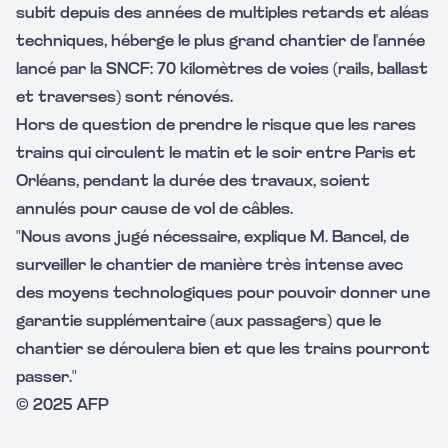
subit depuis des années de multiples retards et aléas
techniques, héberge le plus grand chantier de l'année
lancé par la SNCF: 70 kilomètres de voies (rails, ballast
et traverses) sont rénovés.
Hors de question de prendre le risque que les rares
trains qui circulent le matin et le soir entre Paris et
Orléans, pendant la durée des travaux, soient
annulés pour cause de vol de câbles.
"Nous avons jugé nécessaire, explique M. Bancel, de
surveiller le chantier de manière très intense avec
des moyens technologiques pour pouvoir donner une
garantie supplémentaire (aux passagers) que le
chantier se déroulera bien et que les trains pourront
passer."
© 2025 AFP