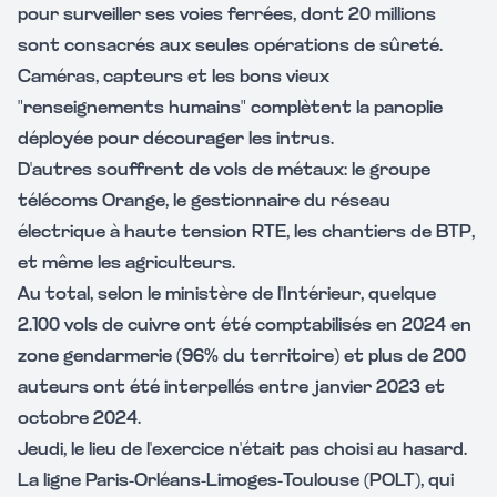
pour surveiller ses voies ferrées, dont 20 millions
sont consacrés aux seules opérations de sûreté.
Caméras, capteurs et les bons vieux
"renseignements humains" complètent la panoplie
déployée pour décourager les intrus.
D'autres souffrent de vols de métaux: le groupe
télécoms Orange, le gestionnaire du réseau
électrique à haute tension RTE, les chantiers de BTP,
et même les agriculteurs.
Au total, selon le ministère de l'Intérieur, quelque
2.100 vols de cuivre ont été comptabilisés en 2024 en
zone gendarmerie (96% du territoire) et plus de 200
auteurs ont été interpellés entre janvier 2023 et
octobre 2024.
Jeudi, le lieu de l'exercice n'était pas choisi au hasard.
La ligne Paris-Orléans-Limoges-Toulouse (POLT), qui