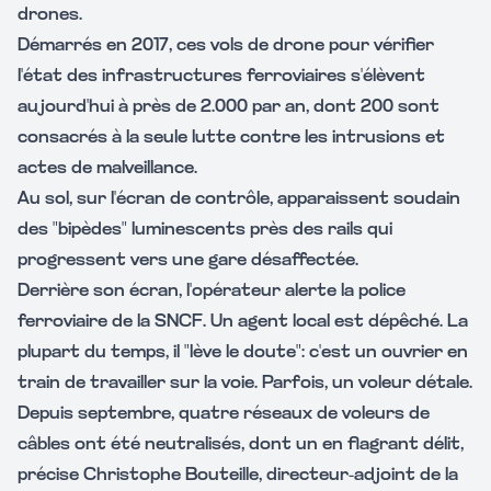
drones.
Démarrés en 2017, ces vols de drone pour vérifier
l'état des infrastructures ferroviaires s'élèvent
aujourd'hui à près de 2.000 par an, dont 200 sont
consacrés à la seule lutte contre les intrusions et
actes de malveillance.
Au sol, sur l'écran de contrôle, apparaissent soudain
des "bipèdes" luminescents près des rails qui
progressent vers une gare désaffectée.
Derrière son écran, l'opérateur alerte la police
ferroviaire de la SNCF. Un agent local est dépêché. La
plupart du temps, il "lève le doute": c'est un ouvrier en
train de travailler sur la voie. Parfois, un voleur détale.
Depuis septembre, quatre réseaux de voleurs de
câbles ont été neutralisés, dont un en flagrant délit,
précise Christophe Bouteille, directeur-adjoint de la