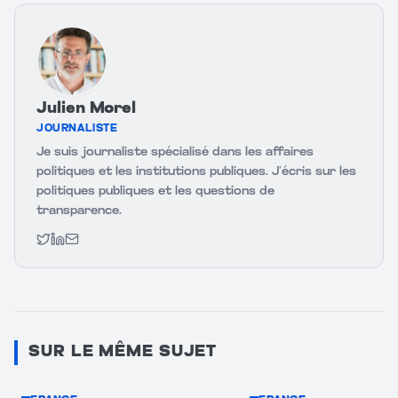
Julien Morel
JOURNALISTE
Je suis journaliste spécialisé dans les affaires
politiques et les institutions publiques. J’écris sur les
politiques publiques et les questions de
transparence.
Twitter
LinkedIn
Email
SUR LE MÊME SUJET