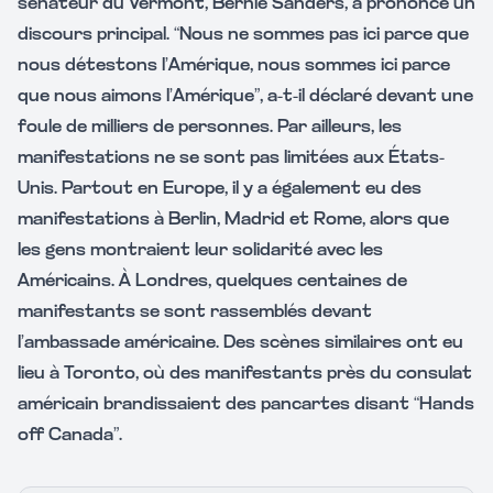
sénateur du Vermont, Bernie Sanders, a prononcé un
discours principal. “Nous ne sommes pas ici parce que
nous détestons l’Amérique, nous sommes ici parce
que nous aimons l’Amérique”, a-t-il déclaré devant une
foule de milliers de personnes. Par ailleurs, les
manifestations ne se sont pas limitées aux États-
Unis. Partout en Europe, il y a également eu des
manifestations à Berlin, Madrid et Rome, alors que
les gens montraient leur solidarité avec les
Américains. À Londres, quelques centaines de
manifestants se sont rassemblés devant
l’ambassade américaine. Des scènes similaires ont eu
lieu à Toronto, où des manifestants près du consulat
américain brandissaient des pancartes disant “Hands
off Canada”.