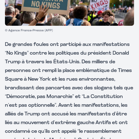
© Agence France-Presse (AFP)
De grandes foules ont participé aux manifestations
“No Kings” contre les politiques du président Donald
Trump à travers les États-Unis. Des milliers de
personnes ont rempli la place emblématique de Times
Square à New York et les rues environnantes,
brandissant des pancartes avec des slogans tels que
“Démocratie, pas Monarchie” et “La Constitution
n’est pas optionnelle”. Avant les manifestations, les
alliés de Trump ont accusé les manifestants d’être
liés au mouvement d’extrême gauche Antifa et ont
condamné ce qu’ils ont appelé “le rassemblement