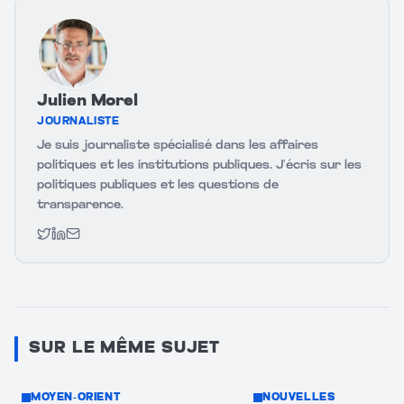
Julien Morel
JOURNALISTE
Je suis journaliste spécialisé dans les affaires
politiques et les institutions publiques. J’écris sur les
politiques publiques et les questions de
transparence.
Twitter
LinkedIn
Email
SUR LE MÊME SUJET
MOYEN-ORIENT
NOUVELLES