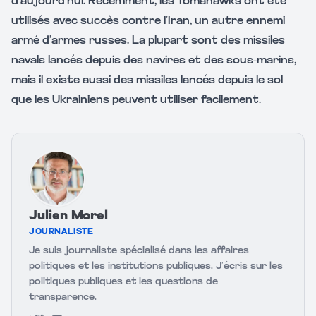
d’aujourd’hui. Récemment, les Tomahawks ont été
utilisés avec succès contre l’Iran, un autre ennemi
armé d’armes russes. La plupart sont des missiles
navals lancés depuis des navires et des sous-marins,
mais il existe aussi des missiles lancés depuis le sol
que les Ukrainiens peuvent utiliser facilement.
Julien Morel
JOURNALISTE
Je suis journaliste spécialisé dans les affaires
politiques et les institutions publiques. J’écris sur les
politiques publiques et les questions de
transparence.