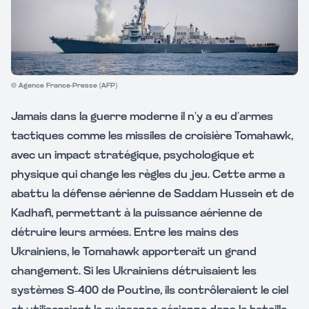
© Agence France-Presse (AFP)
Jamais dans la guerre moderne il n’y a eu d’armes
tactiques comme les missiles de croisière Tomahawk,
avec un impact stratégique, psychologique et
physique qui change les règles du jeu. Cette arme a
abattu la défense aérienne de Saddam Hussein et de
Kadhafi, permettant à la puissance aérienne de
détruire leurs armées. Entre les mains des
Ukrainiens, le Tomahawk apporterait un grand
changement. Si les Ukrainiens détruisaient les
systèmes S-400 de Poutine, ils contrôleraient le ciel