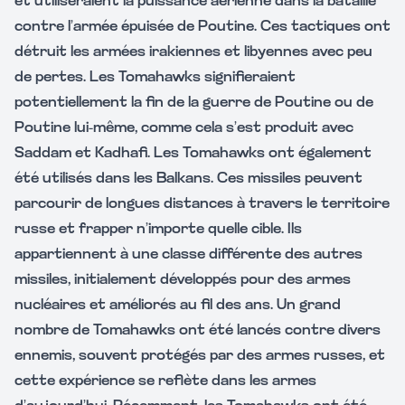
et utiliseraient la puissance aérienne dans la bataille
contre l’armée épuisée de Poutine. Ces tactiques ont
détruit les armées irakiennes et libyennes avec peu
de pertes. Les Tomahawks signifieraient
potentiellement la fin de la guerre de Poutine ou de
Poutine lui-même, comme cela s’est produit avec
Saddam et Kadhafi. Les Tomahawks ont également
été utilisés dans les Balkans. Ces missiles peuvent
parcourir de longues distances à travers le territoire
russe et frapper n’importe quelle cible. Ils
appartiennent à une classe différente des autres
missiles, initialement développés pour des armes
nucléaires et améliorés au fil des ans. Un grand
nombre de Tomahawks ont été lancés contre divers
ennemis, souvent protégés par des armes russes, et
cette expérience se reflète dans les armes