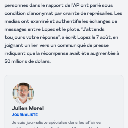
personnes dans le rapport de l’AP ont parlé sous
condition d’anonymat par crainte de représailles. Les
médias ont examiné et authentifié les échanges de
messages entre Lopez et le pilote. “J’attends
toujours votre réponse”, a écrit Lopez le 7 août, en
joignant un lien vers un communiqué de presse
indiquant que la récompense avait été augmentée à
50 millions de dollars.
Julien Morel
JOURNALISTE
Je suis journaliste spécialisé dans les affaires