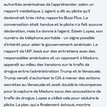
autorités américaines de l’appréhender, selon un
rapport médiatique. L’agent a dit au pilote qu’il
deviendrait très riche, rapporte Buzz Plus. La
conversation était tendue et le pilote n’a fait aucune
déclaration, mais il a donné à l’agent, Edwin Lopez, son
numéro de téléphone portable – un signe possible
d’intérêt pour aider le gouvernement américain. Le
rapport de l’AP, basé sur des entretiens avec des
responsables américains et un opposant à Maduro,
apparaît au milieu des tensions sur le trafic de
drogue entre l’administration Trump et le Venezuela.
Trump venait d’autoriser la CIA à mener des actions
secrètes au Venezuela et avait doublé la récompense
pour la capture de Maduro sous des accusations de
trafic de drogue. Lopez a utilisé cela pour séduire le
pilote. Le plan, qui a finalement échoué, montre