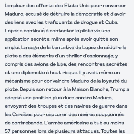
l’ampleur des efforts des États-Unis pour renverser
Maduro, accusé de détruire la démocratie et d’avoir
des liens avec les trafiquants de drogue et Cuba.
Lopez a continué à contacter le pilote via une
application secrète, même après avoir quitté son
emploi. La saga de la tentative de Lopez de séduire le
pilote a des éléments d’un thriller d’espionnage, y
compris des avions de luxe, des rencontres secrètes
et une diplomatie à haut risque. Il y avait même un
mécanisme pour convaincre Maduro de la loyauté du
pilote. Depuis son retour à la Maison Blanche, Trump a
adopté une position plus dure contre Maduro,
envoyant des troupes et des navires de guerre dans
les Caraïbes pour capturer des navires soupçonnés
de contrebande. L’armée américaine a tué au moins
57 personnes lors de plusieurs attaques. Toutes les