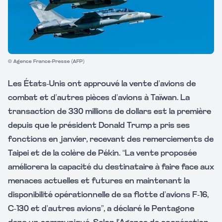
© Agence France-Presse (AFP)
Les États-Unis ont approuvé la vente d’avions de
combat et d’autres pièces d’avions à Taïwan. La
transaction de 330 millions de dollars est la première
depuis que le président Donald Trump a pris ses
fonctions en janvier, recevant des remerciements de
Taipei et de la colère de Pékin. “La vente proposée
améliorera la capacité du destinataire à faire face aux
menaces actuelles et futures en maintenant la
disponibilité opérationnelle de sa flotte d’avions F-16,
C-130 et d’autres avions”, a déclaré le Pentagone