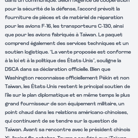
dans un communiqué. Selon l’Agence de coopération
pour la sécurité de la défense, l’accord prévoit la
fourniture de pièces et de matériel de réparation
pour les avions F-16, les transporteurs C-130, ainsi
que pour les avions fabriqués à Taïwan. Le paquet
comprend également des services techniques et un
soutien logistique. “La vente proposée est conforme
à la loi et à la politique des États-Unis”, souligne la
DSCA dans sa déclaration officielle. Bien que
Washington reconnaisse officiellement Pékin et non
Taïwan, les États-Unis restent le principal soutien de
l’île sur le plan diplomatique et en même temps le plus
grand fournisseur de son équipement militaire, un
point chaud dans les relations américano-chinoises,
qui continuent de se tendre sur la question de
Taïwan. Avant sa rencontre avec le président chinois