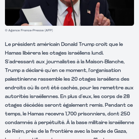
© Agence France-Presse (AFP)
Le président américain Donald Trump croit que le
Hamas libérera les otages israéliens lundi.
S’adressant aux journalistes à la Maison-Blanche,
Trump a déclaré qu’en ce moment, l’organisation
palestinienne rassemble les 20 otages israéliens des
endroits où ils ont été cachés, pour les remettre aux
autorités israéliennes. En plus d’eux, les corps de 28
otages décédés seront également remis. Pendant ce
temps, le Hamas recevra 1,700 prisonniers, dont 250
condamnés à perpétuité. À la base militaire israélienne
de Reim, près de la frontière avec la bande de Gaza,