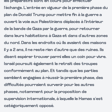
les préparatifs sont en cours pour effectuer
l’échange. L’entrée en vigueur de la première phase du
plan de Donald Trump pour mettre fin à la guerre a
ouvert la voie aux Palestiniens déplacés à l’intérieur
de la bande de Gaza par la guerre, pour retourner
dans leurs habitations à Gaza et dans d’autres zones
du nord. Dans les endroits où ils avaient des maisons
il y a 2 ans, il ne reste rien d’autre que des ruines. Ils
disent espérer trouver parmi elles un coin pour vivre.
Israël poursuit également le retrait des troupes
conformément au plan. Et tandis que les parties
semblent engagées à réussir la première phase, des
difficultés pourraient survenir pour les autres
phases, notamment pour la proposition de
supervision internationale, à laquelle le Hamas s’est
catégoriquement opposé.