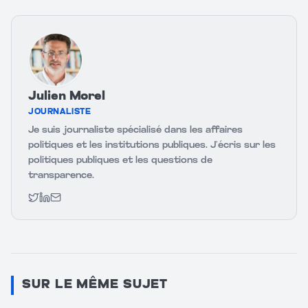
Julien Morel
JOURNALISTE
Je suis journaliste spécialisé dans les affaires
politiques et les institutions publiques. J’écris sur les
politiques publiques et les questions de
transparence.
Twitter
LinkedIn
Email
SUR LE MÊME SUJET