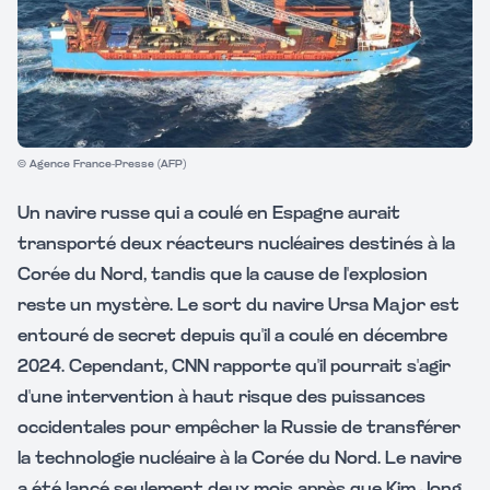
© Agence France-Presse (AFP)
Un navire russe qui a coulé en Espagne aurait
transporté deux réacteurs nucléaires destinés à la
Corée du Nord, tandis que la cause de l'explosion
reste un mystère. Le sort du navire Ursa Major est
entouré de secret depuis qu'il a coulé en décembre
2024. Cependant, CNN rapporte qu'il pourrait s'agir
d'une intervention à haut risque des puissances
occidentales pour empêcher la Russie de transférer
la technologie nucléaire à la Corée du Nord. Le navire